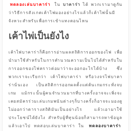
ทดลองเล่นบาคาร่า
ใน
บาคาร่า
ได้ พวกเรามาดูกัน
ว่าวิธีการสังเกตเค้าไพ่มองอย่างไรแล้วก็เค้าไพ่นั้นมี
จังหวะสำหรับเพื่อการเข้าแทงตอนไหน
เค้าไพ่เป็นยังไง
เค้าไพ่บาคาร่าก็คือการอ่านผลสถิติการออกของไพ่ เพื่อ
นำมาใช้สำหรับในการคำนวณความเป็นไปได้สำหรับใน
การออกของไพ่คราวต่อมาว่าจะออกอะไรได้บ้าง ซึ่ง
พวกเราจะเรียกว่า เค้าไพ่บาคาร่า หรือวงจรไพ่บาคา
ร่านั่นเอง เป็นสถิติการออกผลตั้งแต่ต้นเกมกระทั่งจบ
เกม แม้กระนั้นผู้คนจำนวนมากที่บางครั้งอาจจะเพิ่งจะ
เคยสมัครร่วมเล่นเกมพนันต่างๆก็บางครั้งก็อาจจะมองดู
ไม่ออกว่าตารางสถิติมันเป็นอย่างไร แล้วเอามาใช้
ประโยชน์ได้ยังไง สำหรับผู้ที่ทุนน้อยก็สามารถหาข้อมูล
แล้วเอาไป ทดสอบเล่นบาคาร่า ใน
ทดลองบาคาร่า