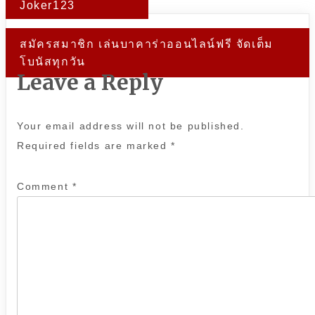
Joker123
สมัครสมาชิก เล่นบาคาร่าออนไลน์ฟรี จัดเต็ม
โบนัสทุกวัน
Leave a Reply
Your email address will not be published.
Required fields are marked
*
Comment
*