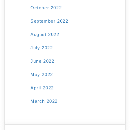
October 2022
September 2022
August 2022
July 2022
June 2022
May 2022
April 2022
March 2022