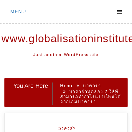
Skip
MENU
to
content
www.globalisationinstitut
Just another WordPress site
You Are Here
Home
บาคาร่า
บาคาร่าทดลอง 2 วิธีที่
สามารถทำกำไรแบบใหม่ได้
จากเกมบาคาร่า
บาคาร่า