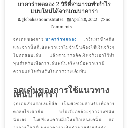
บาคาร่าทดลอง 2 วิธีที่สามารถทำกำไร
แบบใหม่ได้จากเกมบาคาร่า
globalisationinstitute1
April 28, 2022
no
Comments
จุดเด่น
ของ
การ
บาคาร่าทดลอง
เกริ่นมาข้างต้น
และจากนั้นก็เป็นพวกเราไม่จำเป็นต้องใช้เงินจริงๆ
ไปทดสอบเล่น
แล้วสามารถ
คิดเงิน
จริงเอาไว้ทำ
ทุน
สำหรับเพื่อการ
เล่น
พนัน
จริงๆเมื่อ
พวกเรา
มี
ความแน่ใจสำหรับในการ
วางเดิมพัน
จุดเด่น
ของการใช้
แนวทาง
เล่นบาคาร่า
จุดเด่น
สิ่งแรก
เลยก็คือ
เป็นตัวช่วย
สำหรับเพื่อการ
ตกลงใจเข้าลิ้น
หรือเรียก
กล้วยๆ
ว่าว่าง
พนัน
นั่นเอง
ไม่
เพียงแค่
กับมือใหม่
ฝึก
เล่น
แค่นั้น
แต่
ว่า
การใช้
วิธี
เล่นบาคาร่าเป็นตัวช่วยสำหรับนัก