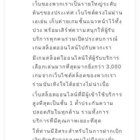
เว็บของพวกเราเป็นรายใหญ่ระดับ
ต้นๆของประเทศ เว็บไซต์ตรงไม่ผ่าน
เอเย่น เก็บค่ายเกมชั้นแนวหน้าไว้ทั้ง
ปวง พร้อมเสิร์ฟความสนุกให้ผู้รับ
บริการทุกคนร่วมเปิดประสบการณ์
เกมสล็อตออนไลน์ไปกับพวกเรา
มีเกมสล็อตใออนไลน์ให้ผู้รับบริการ
เลือกเล่นมากที่สุดมากยิ่งกว่า 3,000
เกมจากเว็บไซต์สล็อตของพวกเรา
ร่วมบันเทิงใจได้อย่างไม่น่าเบื่อ
เว็บสล็อตออนไลน์ที่มีผู้เข้าใช้บริการ
สูงที่สุดเป็นชั้น 1 ค้ำประกันความ
ปลอดภัยในทุกด้าน รวมทั้งการ
บริการที่มีคุณภาพเยอะที่สุด
ให้ท่านมีอิสระสำหรับในการฝากเบิก
เงินสำหรับการลงทุนไม่มีอย่างต่ำ