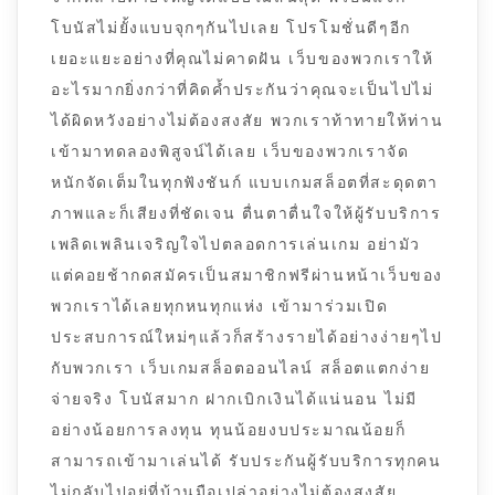
โบนัสไม่ยั้งแบบจุกๆกันไปเลย โปรโมชั่นดีๆอีก
เยอะแยะอย่างที่คุณไม่คาดฝัน เว็บของพวกเราให้
อะไรมากยิ่งกว่าที่คิดค้ำประกันว่าคุณจะเป็นไปไม่
ได้ผิดหวังอย่างไม่ต้องสงสัย พวกเราท้าทายให้ท่าน
เข้ามาทดลองพิสูจน์ได้เลย เว็บของพวกเราจัด
หนักจัดเต็มในทุกฟังชันก์ แบบเกมสล็อตที่สะดุดตา
ภาพและก็เสียงที่ชัดเจน ตื่นตาตื่นใจให้ผู้รับบริการ
เพลิดเพลินเจริญใจไปตลอดการเล่นเกม อย่ามัว
แต่คอยช้ากดสมัครเป็นสมาชิกฟรีผ่านหน้าเว็บของ
พวกเราได้เลยทุกหนทุกแห่ง เข้ามาร่วมเปิด
ประสบการณ์ใหม่ๆแล้วก็สร้างรายได้อย่างง่ายๆไป
กับพวกเรา เว็บเกมสล็อตออนไลน์ สล็อตแตกง่าย
จ่ายจริง โบนัสมาก ฝากเบิกเงินได้แน่นอน ไม่มี
อย่างน้อยการลงทุน ทุนน้อยงบประมาณน้อยก็
สามารถเข้ามาเล่นได้ รับประกันผู้รับบริการทุกคน
ไม่กลับไปอยู่ที่บ้านมือเปล่าอย่างไม่ต้องสงสัย