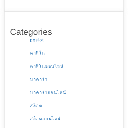
Categories
pgslot
คาสิโน
คาสิโนออนไลน์
บาคาร่า
บาคาร่าออนไลน์
สล็อต
สล็อตออนไลน์