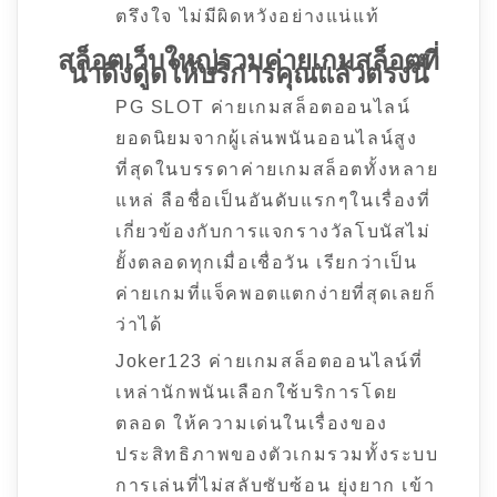
ตรึงใจ ไม่มีผิดหวังอย่างแน่แท้
สล็อตเว็บใหญ่รวมค่ายเกมสล็อตที่
น่าดึงดูดให้บริการคุณแล้วตรงนี้
PG SLOT ค่ายเกมสล็อตออนไลน์
ยอดนิยมจากผู้เล่นพนันออนไลน์สูง
ที่สุดในบรรดาค่ายเกมสล็อตทั้งหลาย
แหล่ ลือชื่อเป็นอันดับแรกๆในเรื่องที่
เกี่ยวข้องกับการแจกรางวัลโบนัสไม่
ยั้งตลอดทุกเมื่อเชื่อวัน เรียกว่าเป็น
ค่ายเกมที่แจ็คพอตแตกง่ายที่สุดเลยก็
ว่าได้
Joker123 ค่ายเกมสล็อตออนไลน์ที่
เหล่านักพนันเลือกใช้บริการโดย
ตลอด ให้ความเด่นในเรื่องของ
ประสิทธิภาพของตัวเกมรวมทั้งระบบ
การเล่นที่ไม่สลับซับซ้อน ยุ่งยาก เข้า