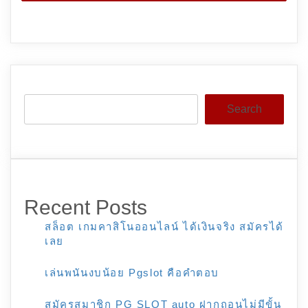
Search
Recent Posts
สล็อต เกมคาสิโนออนไลน์ ได้เงินจริง สมัครได้
เลย
เล่นพนันงบน้อย Pgslot คือคำตอบ
สมัครสมาชิก PG SLOT auto ฝากถอนไม่มีขั้น