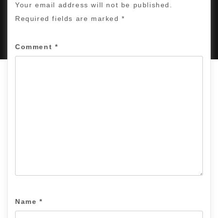
Your email address will not be published.
Required fields are marked
*
PROUDLY POWERED BY WORDPRESS
|
DEVELOP BY
AMPLE THEMES
.
Comment
*
Name
*