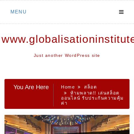
Skip
MENU
to
content
www.globalisationinstitut
Just another WordPress site
You Are Here
Home
สล็อต
ห้ามพลาด!! เล่นสล็อต
ออนไลน์ รับประกันความคุ้ม
ค่า