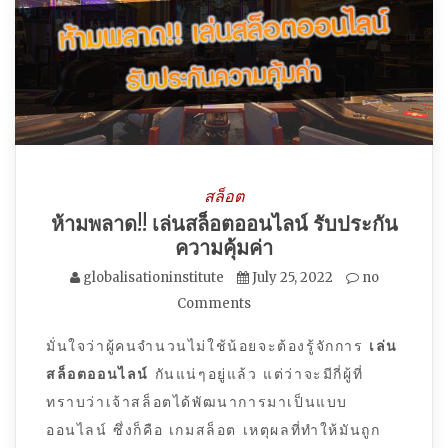
สล็อต
ห้ามพลาด!! เล่นสล็อตออนไลน์ รับประกัน
ความคุ้มค่า
globalisationinstitute
July 25, 2022
no
Comments
มั่นใจว่าผู้คนจำนวนไม่ใช้น้อยจะต้องรู้จักการ
เล่น
สล็อตออนไลน์
กันแน่ๆอยู่แล้ว แต่ว่าจะมีกี่ผู้ที่
ทราบว่าเจ้าสล็อตได้พัฒนาการมาเป็นแบบ
ออนไลน์ ซึ่งก็คือ เกมสล็อต เหตุผลที่ทำให้มันถูก