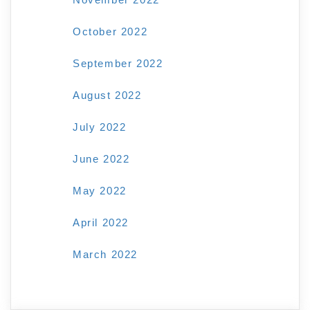
October 2022
September 2022
August 2022
July 2022
June 2022
May 2022
April 2022
March 2022