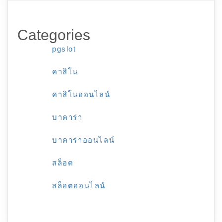
Categories
pgslot
คาสิโน
คาสิโนออนไลน์
บาคาร่า
บาคาร่าออนไลน์
สล็อต
สล็อตออนไลน์