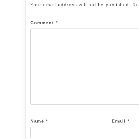
Your email address will not be published.
Re
Comment
*
Name
*
Email
*