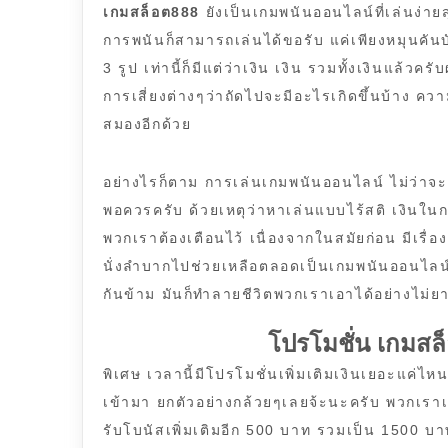
เกมสล็อต888
ยังเป็นเกมพนันออนไลน์ที่เล่นง่าย
การพนันก็สามารถเล่นได้ขอรับ แค่เพียงหมุนคันบั
3 รูป เท่านี้ก็มีแต่ว่าเงิน เงิน รวมทั้งเงินแล้ว
การเสี่ยงต่างๆว่าถัดไปจะมีอะไรเกิดขึ้นบ้าง ควา
สมองอีกด้วย
อย่างไรก็ตาม การเล่นเกมพนันออนไลน์ ไม่ว่าจะเ
พอควรครับ ด้วยเหตุว่าหาเล่นแบบไร้สติ เงินในกร
พวกเราต้องเตือนไว้ เนื่องจากในสมัยก่อน มีเรื่อง
นั่งลำบากไปช่วยเหลือตลอดเป็นเกมพนันออนไลน์ท
กันข้าม มันก็ทำลายชีวิตพวกเราเอาได้อย่างไม่ยา
โปรโมชั่น เกมสล
พิเศษ เวลานี้มีโปรโมชั่นเพิ่มเติมเงินเยอะแค่ไห
เข้ามา ยกตัวอย่างกล้วยๆเลยจ้ะนะครับ พวกเราเพ
รับโบนัสเพิ่มเติมอีก 500 บาท รวมเป็น 1500 บาท