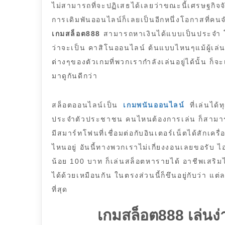
ไม่สามารถที่จะปฏิเสธได้เลยว่าขณะนี้เศรษฐกิจจ
การเดิมพันออนไลน์ก็เลยเป็นอีกหนึ่งโอกาสที่ค
เกมสล็อต888
สามารถหาเงินได้แบบเป็นประจำ โดยท
ว่าจะเป็น คาสิโนออนไลน์ ต้นแบบไหนๆแม้ผู้เ
ต่างๆของตัวเกมที่พวกเรากำลังเล่นอยู่ได้นั้น ก็
มาดูกันดีกว่า
สล็อตออนไลน์เป็น
เกมพนันออนไลน์
ที่เล่นได
ประจำตัวประชาชน คนไหนต้องการเล่น ก็สามารถ
มีสมาร์ทโฟนที่เชื่อมต่อกับอินเตอร์เน็ตได้สักเครื่อ
ไหนอยู่ อันนี้ทางพวกเราไม่เกี่ยงงอนเลยขอรับ 
น้อย 100 บาท ก็เล่นสล็อตหารายได้ อาชีพเสริมได
ได้ด้วยเหมือนกัน ในตรงส่วนนี้ก็ขึนอยู่กับว่า 
ที่สุด
เกมสล็อต
888 เล่นง่า