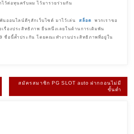
อาไว้ต่อทุนครับผม ไว้มารวยร่วมกัน
พันออนไลน์ดีๆสักเว็บไซต์ มาไว้เล่น
สล็อต
พวกเราขอ
งเรื่องประสิทธิภาพ ยื่นหนึ่งเลยในด้านการเดิมพัน
69 ชื่อนี้ค้ำประกัน โดยคณะทำงานประสิทธิภาพที่อยู่ใน
สมัครสมาชิก PG SLOT auto ฝากถอนไม่มี
ขั้นต่ำ