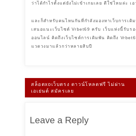
ว่าได้กำไรตั้งแต่ยังไม่เข้าเกมเลย ดีใช่ไหมล่ะ เ
และก็สำหรับคนไหนกันที่กำลังมองหาเว็บการเดิม
เสนอแนะเว็บไซต์ Vrbet69 ครับ เว็บแห่งนี้รับรอ
ออนไลน์ คิดถึงเว็บไซต์การเดิมพัน คิดถึง Vrbet
แวดวงมาแล้วกว่าหลายสิบปี
Post
สล็อตxoเว็บตรง ดาวน์โหลดฟรี ไม่ผ่าน
navigation
เอเย่นต์ สมัครเลย
Leave a Reply