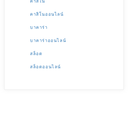
คาสิโน
คาสิโนออนไลน์
บาคาร่า
บาคาร่าออนไลน์
สล็อต
สล็อตออนไลน์