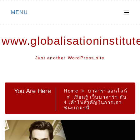
Skip
MENU
to
content
www.globalisationinstitut
Just another WordPress site
You Are Here
Home
บาคาร่าออนไลน์
เรียนรู้ เว็บบาคาร่า กับ
4 เค้าไพ่สำคัญในการเอา
ชนะเกมๆนี้