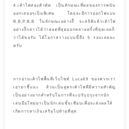
4.เค้าไพ่สองตัวตัด เป็นลักษณะที่ผลของการพนัน
ออกเสมอๆเป็นพิเศษ โดยจะมีการออกไพ่แบบ
B,B,P,B,B ในลักษณะอย่างงี้ จะสถิติแล้วเค้าไพ่
อย่างงี้กล่าวได้ว่าฮอตที่สุดออกหลายครั้งที่สุดเลยก็
ว่าได้ขอรับ ได้โอกาสวางแบบนี้ถึง 5 รอบเลยนะ
ครับ
การอ่านเค้าไพ่พื้นที่เว็บไซต์ Luca69 ของพวกเรา
เอามาชี้แนะ ล้วนเป็นสูตรเค้าไพ่ที่มีความสำคัญ
เป็นอย่างมากสำหรับในการที่จะปรับปรุงจากนัก
เล่นมือใหม่มาเป็นนักเล่นชั้นเซียนเพื่อจะส่งผลให้
เกิดการหาเงินเสริมไปท้ายที่สุด