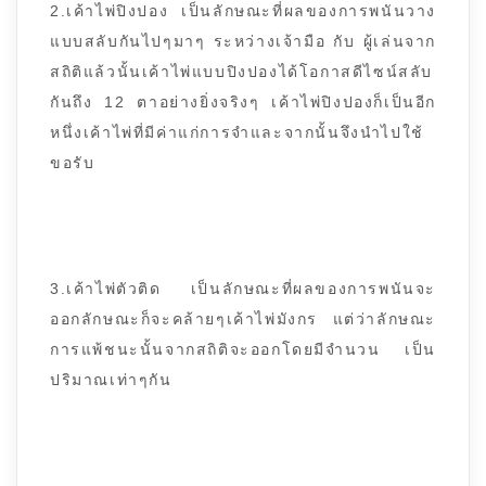
2.เค้าไพ่ปิงปอง เป็นลักษณะที่ผลของการพนันวาง
แบบสลับกันไปๆมาๆ ระหว่างเจ้ามือ กับ ผู้เล่นจาก
สถิติแล้วนั้นเค้าไพ่แบบปิงปองได้โอกาสดีไซน์สลับ
กันถึง 12 ตาอย่างยิ่งจริงๆ เค้าไพ่ปิงปองก็เป็นอีก
หนึ่งเค้าไพ่ที่มีค่าแก่การจำและจากนั้นจึงนำไปใช้
ขอรับ
3.เค้าไพ่ตัวติด เป็นลักษณะที่ผลของการพนันจะ
ออกลักษณะก็จะคล้ายๆเค้าไพ่มังกร แต่ว่าลักษณะ
การแพ้ชนะนั้นจากสถิติจะออกโดยมีจำนวน เป็น
ปริมาณเท่าๆกัน