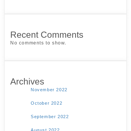
Recent Comments
No comments to show.
Archives
November 2022
October 2022
September 2022
August 2022