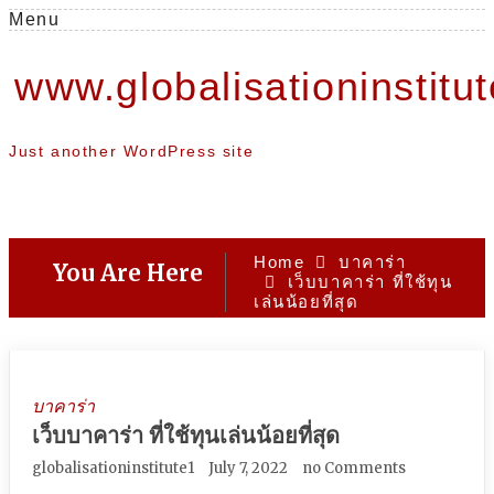
Menu
Skip
to
www.globalisationinstitut
content
Just another WordPress site
Home
บาคาร่า
You Are Here
เว็บบาคาร่า ที่ใช้ทุน
เล่นน้อยที่สุด
บาคาร่า
เว็บบาคาร่า ที่ใช้ทุนเล่นน้อยที่สุด
globalisationinstitute1
July 7, 2022
no Comments
Proudly powered by WordPress
|