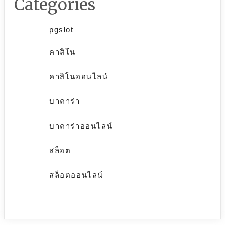
Categories
pgslot
คาสิโน
คาสิโนออนไลน์
บาคาร่า
บาคาร่าออนไลน์
สล็อต
สล็อตออนไลน์