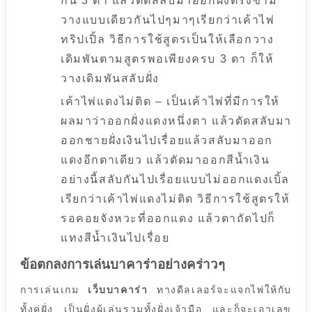
กัน 3 ตา แล้วตัดสลับมาออกฝั่งตรงข้าม
วางแบบเดียวกันไปๆมาๆเรียกว่าเค้าไพ่
ทริปเปิ้ล วิธีการใช้สูตรเป็นให้เลือกวาง
เดิมพันตามสูตรพอเพียงครบ 3 ตา ก็ให้
วางเดิมพันสลับฝั่ง
เค้าไพ่แดงไม่ติด – เป็นเค้าไพ่ที่มีการให้
ผลมาว่าออกฝั่งแดงหนึ่งตา แล้วตัดสลับมา
ออกชายฝั่งเงินไปเรื่อยแล้วสลับมาออก
แดงอีกตาเดียว แล้วตัดมาออกสีน้ำเงิน
อย่างนี้สลับกันไปเรื่อยแบบไม่ออกแดงเบิ้ล
เรียกว่าเค้าไพ่แดงไม่ติด วิธีการใช้สูตรให้
รอคอยจังหวะที่ออกแดง แล้วตาถัดไปก็
แทงสีน้ำเงินไปเรื่อย
ข้อตกลงการเล่นบาคาร่าอย่างคร่าวๆ
การเล่นเกม
เว็บบาคาร่า
ทางดีลเลอร์จะแจกไพ่ให้กับ
ทั้งคู่ฝั่ง เป็นฝั่งผู้เล่นรวมทั้งฝั่งเจ้ามือ และก็จะเอาเลข