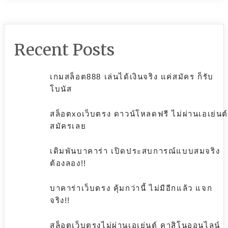
Recent Posts
เกมสล็อต888 เล่นได้เงินจริง แค่สมัคร ก็รับ
โบนัส
สล็อตxoเว็บตรง ดาวน์โหลดฟรี ไม่ผ่านเอเย่นต์
สมัครเลย
เดิมพันบาคาร่า เปิดประสบการณ์แบบสมจริง
ต้องลอง!!
บาคาร่าเว็บตรง คุ้มกว่านี้ ไม่มีอีกแล้ว แจก
จริง!!
สล็อตเว็บตรงไม่ผ่านเอเย่นต์ คาสิโนออนไลน์