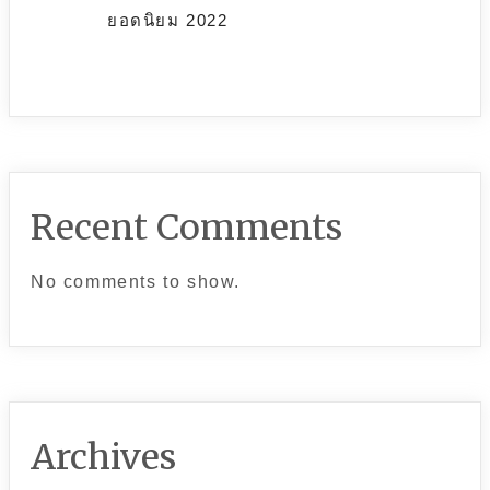
ยอดนิยม 2022
Recent Comments
No comments to show.
Archives