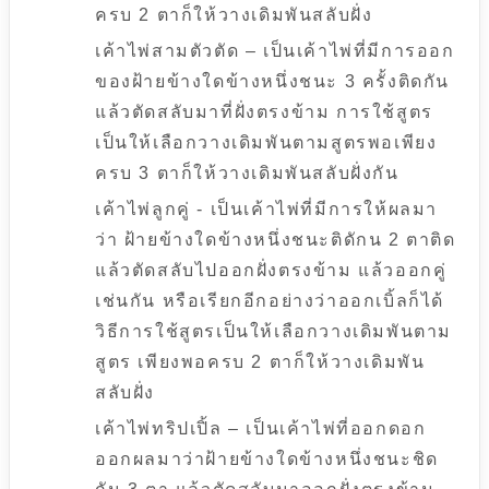
ครบ 2 ตาก็ให้วางเดิมพันสลับฝั่ง
เค้าไพ่สามตัวตัด – เป็นเค้าไพ่ที่มีการออก
ของฝ้ายข้างใดข้างหนึ่งชนะ 3 ครั้งติดกัน
แล้วตัดสลับมาที่ฝั่งตรงข้าม การใช้สูตร
เป็นให้เลือกวางเดิมพันตามสูตรพอเพียง
ครบ 3 ตาก็ให้วางเดิมพันสลับฝั่งกัน
เค้าไพ่ลูกคู่ - เป็นเค้าไพ่ที่มีการให้ผลมา
ว่า ฝ้ายข้างใดข้างหนึ่งชนะติดักน 2 ตาติด
แล้วตัดสลับไปออกฝั่งตรงข้าม แล้วออกคู่
เช่นกัน หรือเรียกอีกอย่างว่าออกเบิ้ลก็ได้
วิธีการใช้สูตรเป็นให้เลือกวางเดิมพันตาม
สูตร เพียงพอครบ 2 ตาก็ให้วางเดิมพัน
สลับฝั่ง
เค้าไพ่ทริปเปิ้ล – เป็นเค้าไพ่ที่ออกดอก
ออกผลมาว่าฝ้ายข้างใดข้างหนึ่งชนะชิด