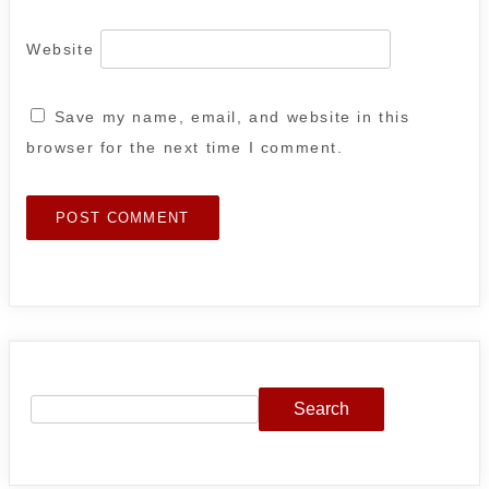
Website
Save my name, email, and website in this
browser for the next time I comment.
Search