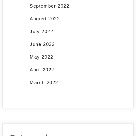
September 2022
August 2022
July 2022
June 2022
May 2022
April 2022
March 2022